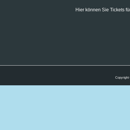
Hier können Sie Tickets fü
Copyright 